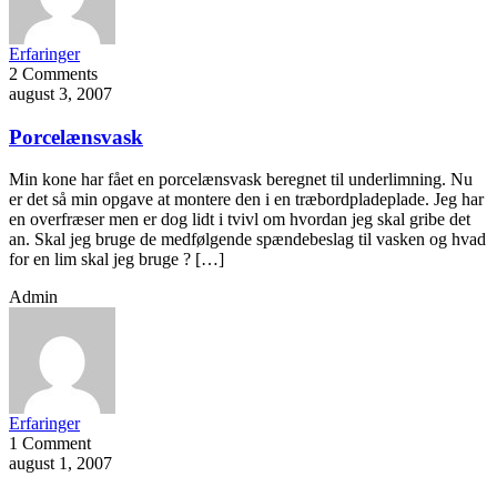
Erfaringer
2 Comments
august 3, 2007
Porcelænsvask
Min kone har fået en porcelænsvask beregnet til underlimning. Nu
er det så min opgave at montere den i en træbordpladeplade. Jeg har
en overfræser men er dog lidt i tvivl om hvordan jeg skal gribe det
an. Skal jeg bruge de medfølgende spændebeslag til vasken og hvad
for en lim skal jeg bruge ? […]
Admin
Erfaringer
1 Comment
august 1, 2007