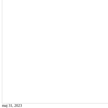
maj 31, 2023