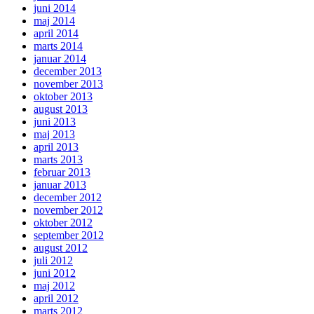
juni 2014
maj 2014
april 2014
marts 2014
januar 2014
december 2013
november 2013
oktober 2013
august 2013
juni 2013
maj 2013
april 2013
marts 2013
februar 2013
januar 2013
december 2012
november 2012
oktober 2012
september 2012
august 2012
juli 2012
juni 2012
maj 2012
april 2012
marts 2012