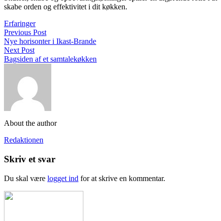
skabe orden og effektivitet i dit køkken.
Erfaringer
Previous Post
Nye horisonter i Ikast-Brande
Next Post
Bagsiden af et samtalekøkken
About the author
Redaktionen
Skriv et svar
Du skal være
logget ind
for at skrive en kommentar.