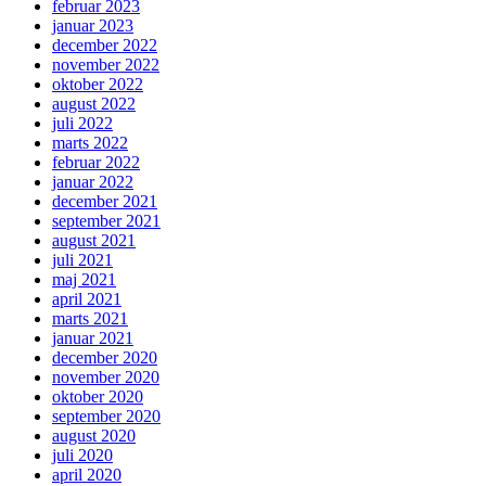
februar 2023
januar 2023
december 2022
november 2022
oktober 2022
august 2022
juli 2022
marts 2022
februar 2022
januar 2022
december 2021
september 2021
august 2021
juli 2021
maj 2021
april 2021
marts 2021
januar 2021
december 2020
november 2020
oktober 2020
september 2020
august 2020
juli 2020
april 2020