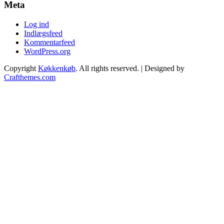
Meta
Log ind
Indlægsfeed
Kommentarfeed
WordPress.org
Copyright
Køkkenkøb
. All rights reserved.
| Designed by
Crafthemes.com