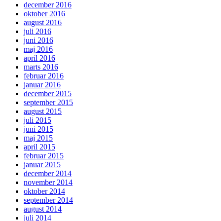
december 2016
oktober 2016
august 2016
juli 2016
juni 2016
maj 2016
april 2016
marts 2016
februar 2016
januar 2016
december 2015
september 2015
august 2015
juli 2015
juni 2015
maj 2015
april 2015
februar 2015
januar 2015
december 2014
november 2014
oktober 2014
september 2014
august 2014
juli 2014