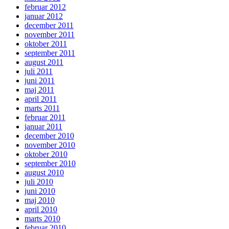
februar 2012
januar 2012
december 2011
november 2011
oktober 2011
september 2011
august 2011
juli 2011
juni 2011
maj 2011
april 2011
marts 2011
februar 2011
januar 2011
december 2010
november 2010
oktober 2010
september 2010
august 2010
juli 2010
juni 2010
maj 2010
april 2010
marts 2010
februar 2010