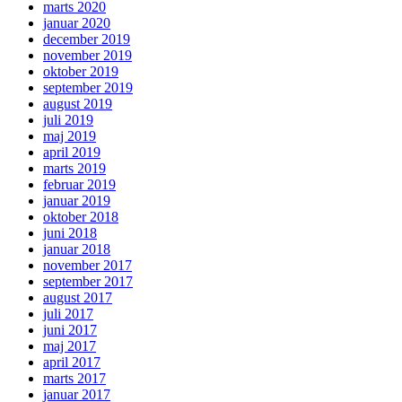
marts 2020
januar 2020
december 2019
november 2019
oktober 2019
september 2019
august 2019
juli 2019
maj 2019
april 2019
marts 2019
februar 2019
januar 2019
oktober 2018
juni 2018
januar 2018
november 2017
september 2017
august 2017
juli 2017
juni 2017
maj 2017
april 2017
marts 2017
januar 2017