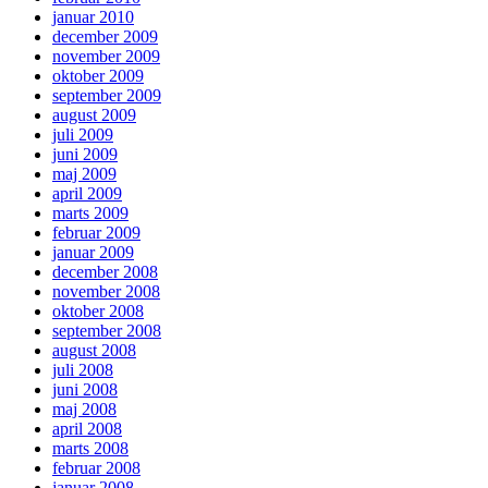
januar 2010
december 2009
november 2009
oktober 2009
september 2009
august 2009
juli 2009
juni 2009
maj 2009
april 2009
marts 2009
februar 2009
januar 2009
december 2008
november 2008
oktober 2008
september 2008
august 2008
juli 2008
juni 2008
maj 2008
april 2008
marts 2008
februar 2008
januar 2008