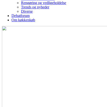
Rengøring og vedligeholdelse
Trends og nyheder
Diverse
Debatforum
Om køkkenkøb